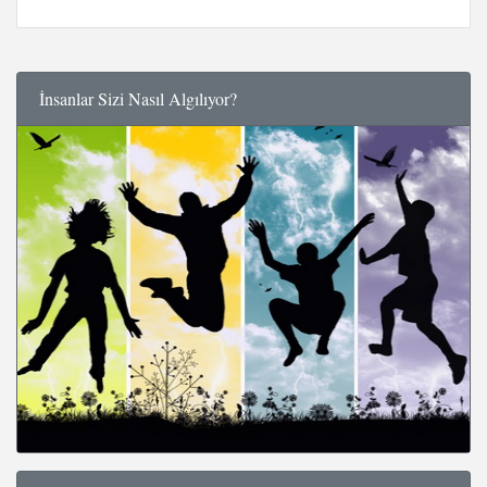
İnsanlar Sizi Nasıl Algılıyor?