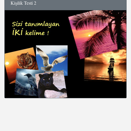
Kişilik Testi 2