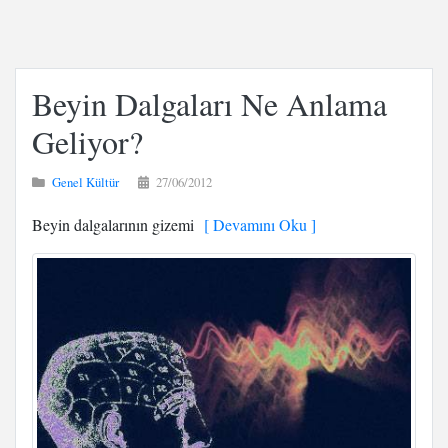
Beyin Dalgaları Ne Anlama
Geliyor?
Genel Kültür
27/06/2012
Beyin dalgalarının gizemi
[ Devamını Oku ]