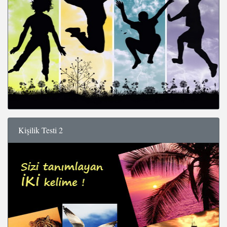
Kişilik Testi 2