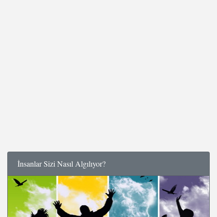
İnsanlar Sizi Nasıl Algılıyor?