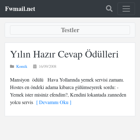
Fwmail.net
Testler
Yılın Hazır Cevap Ödülleri
Komik
16/09/2008
Mansiyon ödülü Hava Yollarında yemek servisi zamanı.
Hostes en öndeki adama kibarca gülümseyerek sordu: -
Yemek ister misiniz efendim?, Kendini lokantada zanneden
yolcu servis
[ Devamını Oku ]