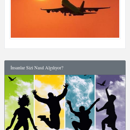
İnsanlar Sizi Nasıl Algılıyor?