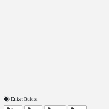
Etiket Bulutu