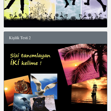
Kişilik Testi 2