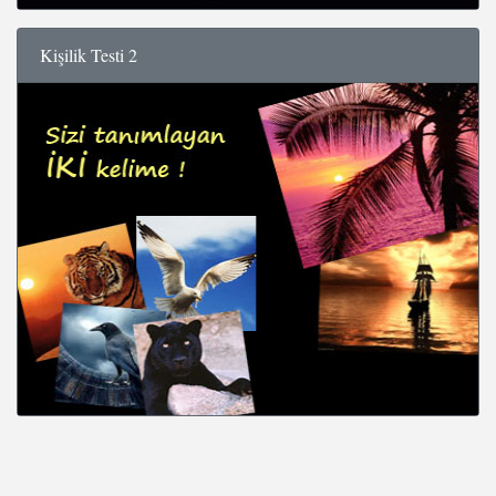
Kişilik Testi 2