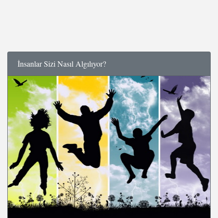
İnsanlar Sizi Nasıl Algılıyor?