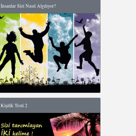
İnsanlar Sizi Nasıl Algılıyor?
Kişilik Testi 2