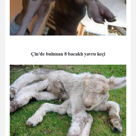
Çin'de bulunan 8 bacaklı yavru keçi