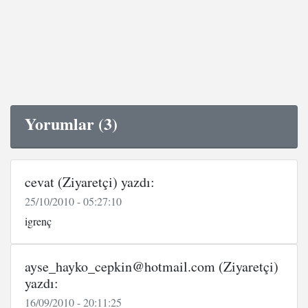
Yorumlar (3)
cevat (Ziyaretçi) yazdı:
25/10/2010 - 05:27:10
igrenç
ayse_hayko_cepkin@hotmail.com (Ziyaretçi)
yazdı:
16/09/2010 - 20:11:25