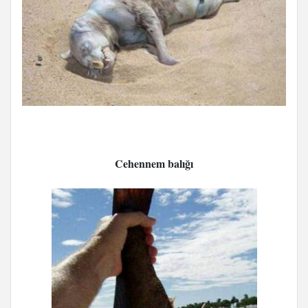
Cehennem balığı