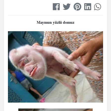
Maymun yüzlü domuz