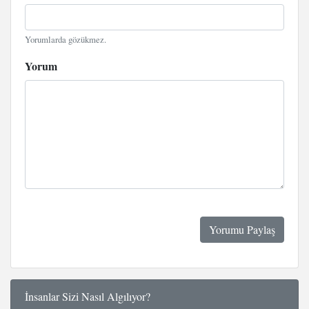
Yorumlarda gözükmez.
Yorum
İnsanlar Sizi Nasıl Algılıyor?