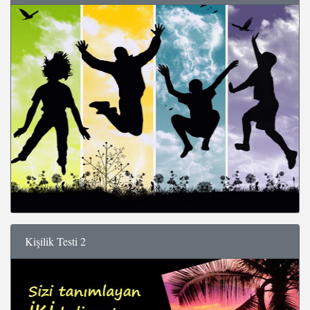
Kişilik Testi 2