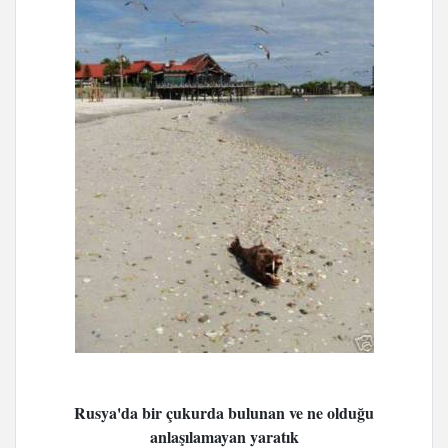
Rusya'da bir çukurda bulunan ve ne olduğu
anlaşılamayan yaratık