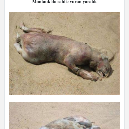
Montauk'da sahile vuran yaratık