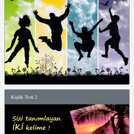
Kişilik Testi 2