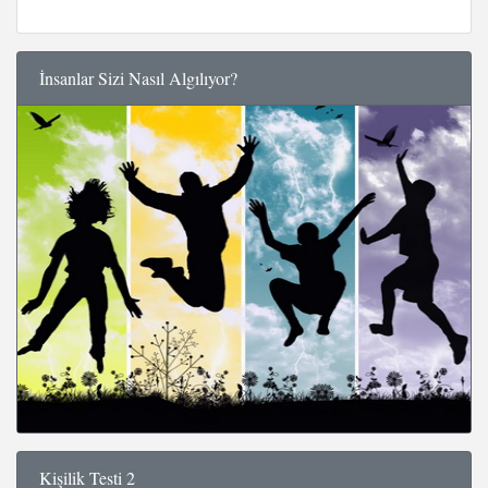
İnsanlar Sizi Nasıl Algılıyor?
Kişilik Testi 2