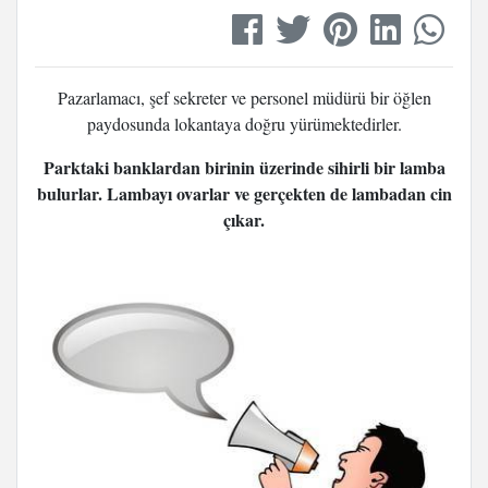
Pazarlamacı, şef sekreter ve personel müdürü bir öğlen
paydosunda lokantaya doğru yürümektedirler.
Parktaki banklardan birinin üzerinde sihirli bir lamba
bulurlar.
Lambayı ovarlar ve gerçekten de lambadan cin
çıkar.