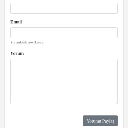
Email
Yorumlarda gözükmez.
Yorum