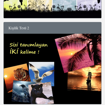
Kişilik Testi 2