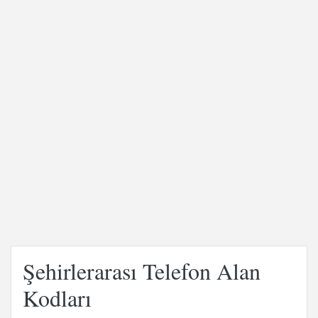
Şehirlerarası Telefon Alan
Kodları