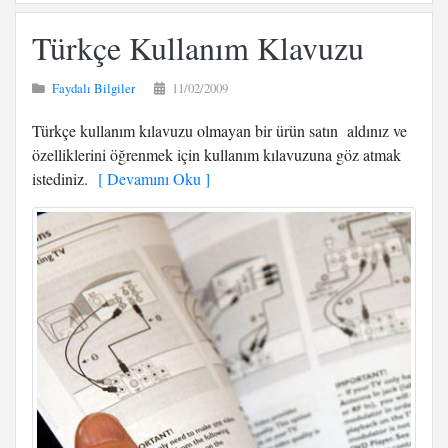
Türkçe Kullanım Klavuzu
Faydalı Bilgiler
11/02/2009
Türkçe kullanım kılavuzu olmayan bir ürün satın aldınız ve
özelliklerini öğrenmek için kullanım kılavuzuna göz atmak
istediniz.
[ Devamını Oku ]