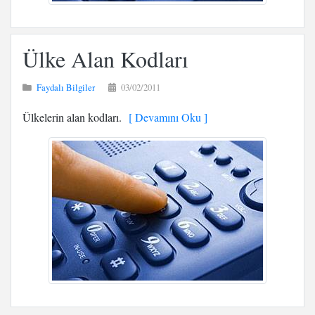
Ülke Alan Kodları
Faydalı Bilgiler
03/02/2011
Ülkelerin alan kodları.
[ Devamını Oku ]