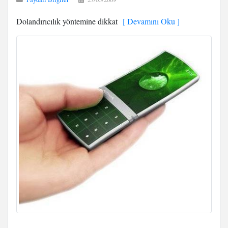
Dolandırıcılık yöntemine dikkat
[ Devamını Oku ]