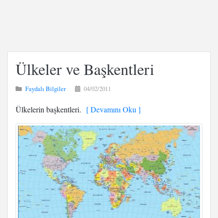
Ülkeler ve Başkentleri
Faydalı Bilgiler
04/02/2011
Ülkelerin başkentleri.
[ Devamını Oku ]