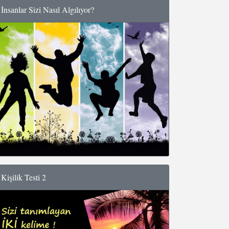
İnsanlar Sizi Nasıl Algılıyor?
Kişilik Testi 2