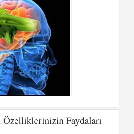
Özelliklerinizin Faydaları