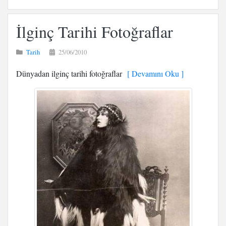
İlginç Tarihi Fotoğraflar
Tarih
25/06/2010
Dünyadan ilginç tarihi fotoğraflar
[ Devamını Oku ]