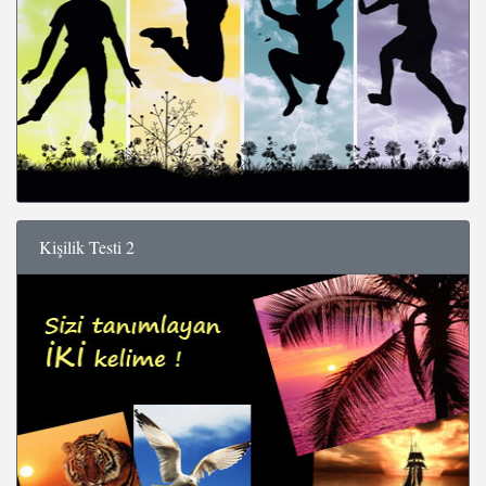
Kişilik Testi 2