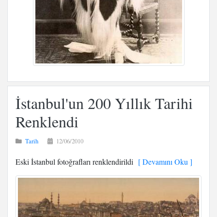
İstanbul'un 200 Yıllık Tarihi
Renklendi
Tarih
12/06/2010
Eski İstanbul fotoğrafları renklendirildi
[ Devamını Oku ]