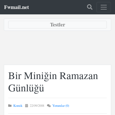
Fwmail.net
Testler
Bir Miniğin Ramazan
Günlüğü
Komik
22/09/2008
Yorumlar (0)