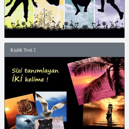
Kişilik Testi 2