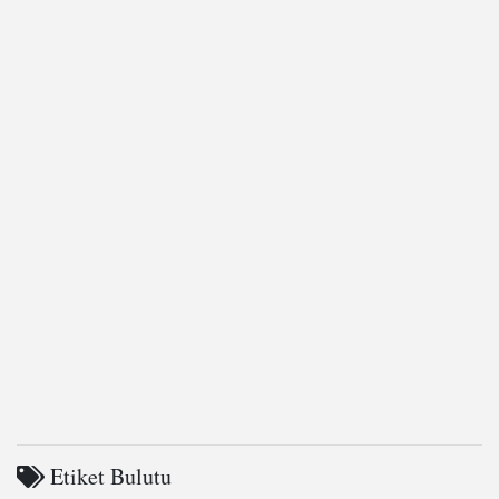
Etiket Bulutu