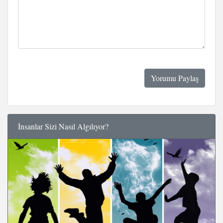
İnsanlar Sizi Nasıl Algılıyor?