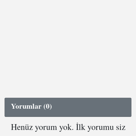
Yorumlar (0)
Henüz yorum yok. İlk yorumu siz