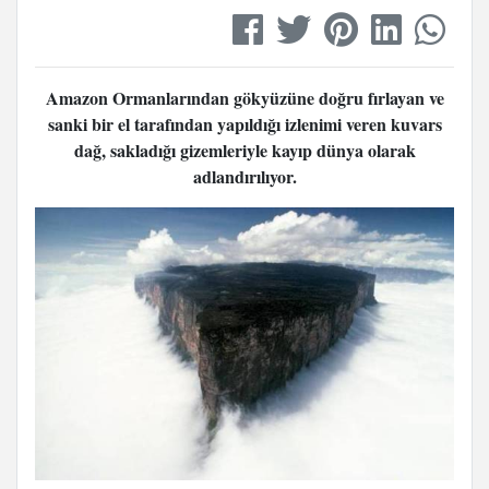
Amazon Ormanlarından gökyüzüne doğru fırlayan ve
sanki bir el tarafından yapıldığı izlenimi veren kuvars
dağ, sakladığı gizemleriyle kayıp dünya olarak
adlandırılıyor.