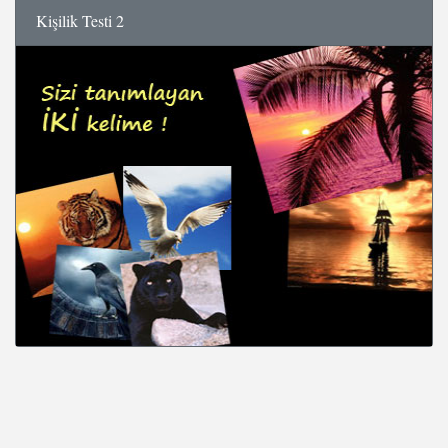
Kişilik Testi 2