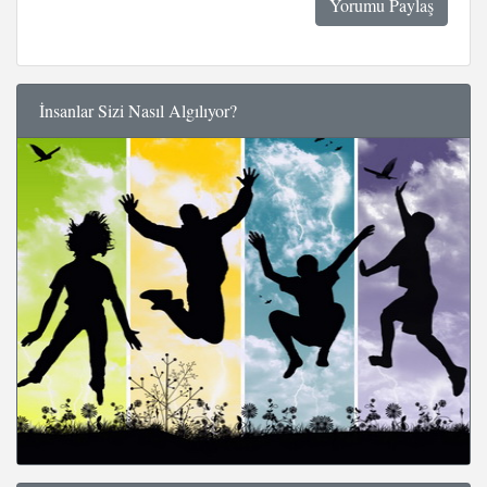
İnsanlar Sizi Nasıl Algılıyor?