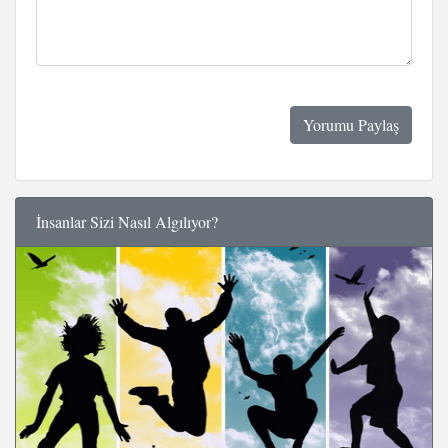
İnsanlar Sizi Nasıl Algılıyor?