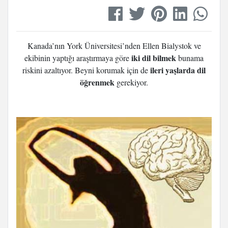
Kanada’nın York Üniversitesi’nden Ellen Bialystok ve
iki dil bilmek
ekibinin yaptığı araştırmaya göre
bunama
ileri yaşlarda dil
riskini azaltıyor. Beyni korumak için de
öğrenmek
gerekiyor.