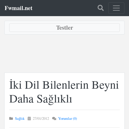
Fwmail.net
Testler
İki Dil Bilenlerin Beyni
Daha Sağlıklı
Sağlık
27/01/2012
Yorumlar (0)