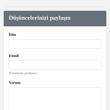
Düşüncelerinizi paylaşın
İsim
Email
Yorumlarda gözükmez.
Yorum