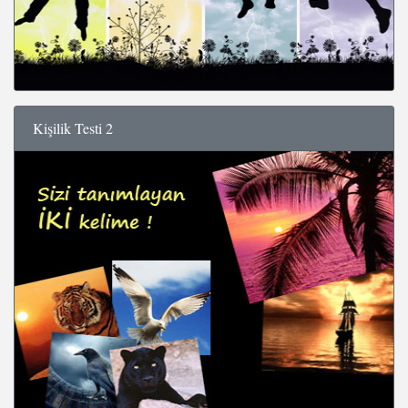
Kişilik Testi 2