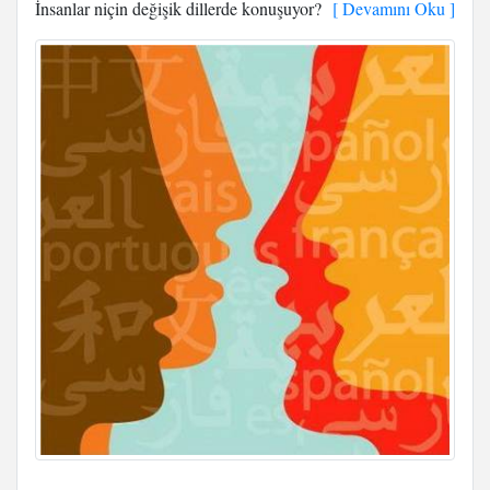
İnsanlar niçin değişik dillerde konuşuyor?
[ Devamını Oku ]