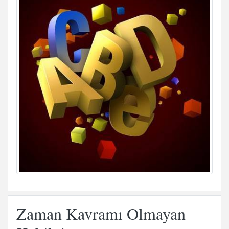
Zaman Kavramı Olmayan