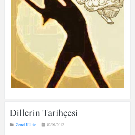
Dillerin Tarihçesi
Genel Kültür
02/01/2012