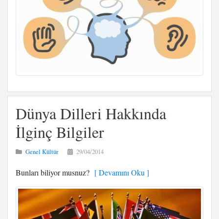
Dünya Dilleri Hakkında
İlginç Bilgiler
Genel Kültür
29/04/2014
Bunları biliyor musnuz?
[ Devamını Oku ]