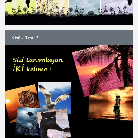
Kişilik Testi 2