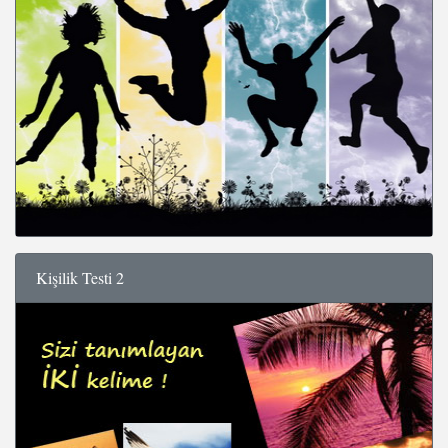
Kişilik Testi 2