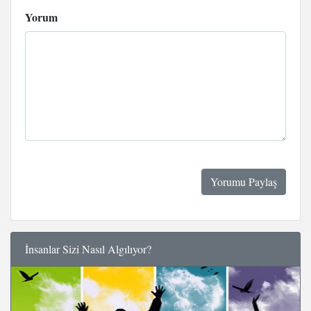
Yorum
İnsanlar Sizi Nasıl Algılıyor?