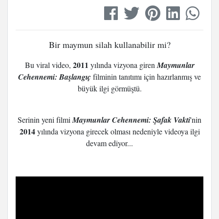
Bir maymun silah kullanabilir mi?
2011
Bu viral video,
yılında vizyona giren
Maymunlar
Cehennemi: Başlangıç
filminin tanıtımı için hazırlanmış ve
büyük ilgi görmüştü.
Serinin yeni filmi
Maymunlar Cehennemi: Şafak Vakti
'nin
2014
yılında vizyona girecek olması nedeniyle videoya ilgi
devam ediyor...