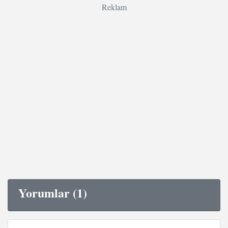
Reklam
Yorumlar (1)