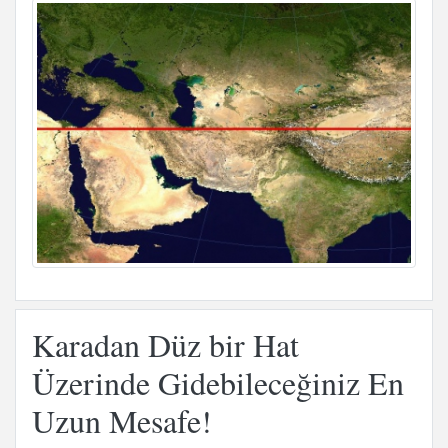
Karadan Düz bir Hat
Üzerinde Gidebileceğiniz En
Uzun Mesafe!