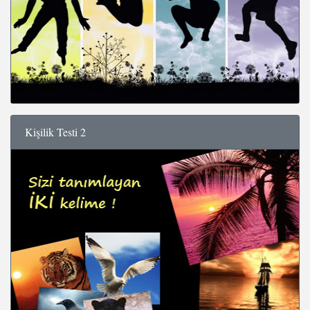
Kişilik Testi 2