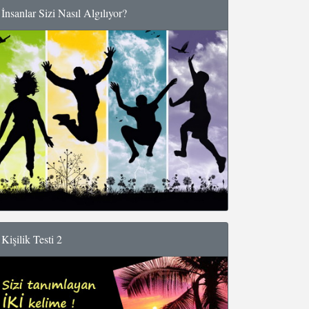
İnsanlar Sizi Nasıl Algılıyor?
Kişilik Testi 2