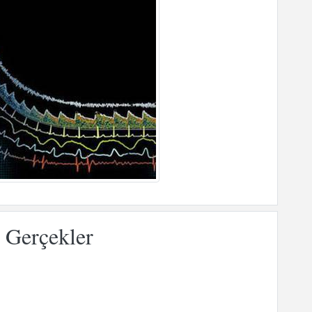
 Gerçekler