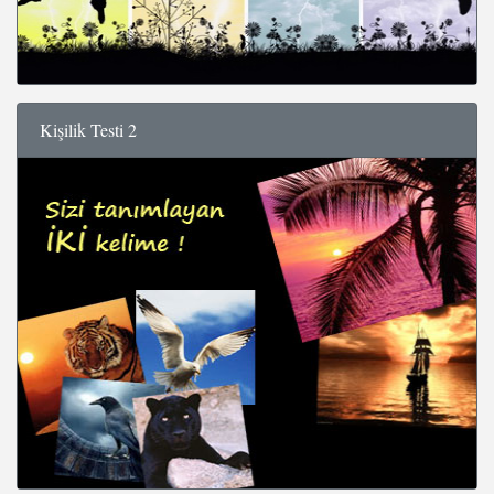
Kişilik Testi 2