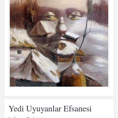
Yedi Uyuyanlar Efsanesi