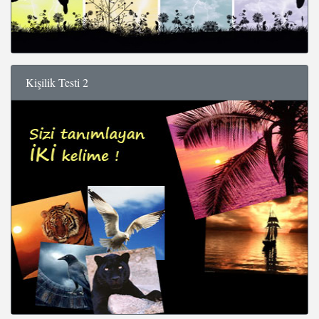
Kişilik Testi 2