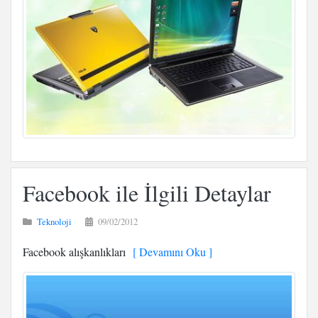
Facebook ile İlgili Detaylar
Teknoloji
09/02/2012
Facebook alışkanlıkları
[ Devamını Oku ]