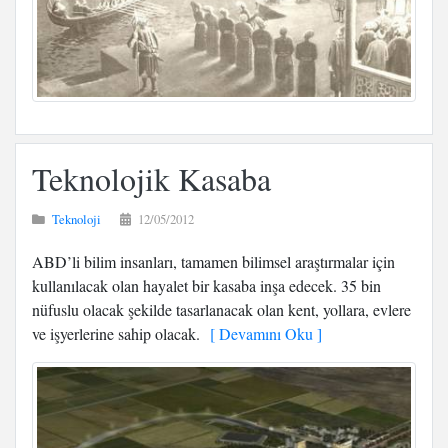
Teknolojik Kasaba
Teknoloji
12/05/2012
ABD’li bilim insanları, tamamen bilimsel araştırmalar için
kullanılacak olan hayalet bir kasaba inşa edecek. 35 bin
nüfuslu olacak şekilde tasarlanacak olan kent, yollara, evlere
ve işyerlerine sahip olacak.
[ Devamını Oku ]