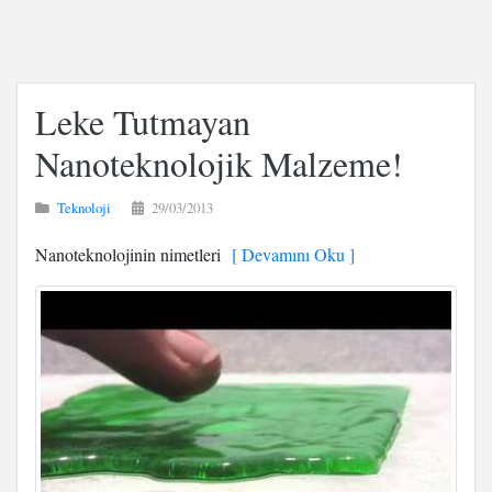
Leke Tutmayan
Nanoteknolojik Malzeme!
Teknoloji
29/03/2013
Nanoteknolojinin nimetleri
[ Devamını Oku ]