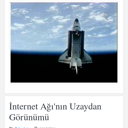
İnternet Ağı'nın Uzaydan
Görünümü