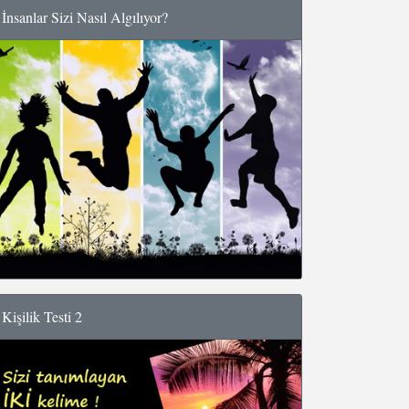
İnsanlar Sizi Nasıl Algılıyor?
Kişilik Testi 2