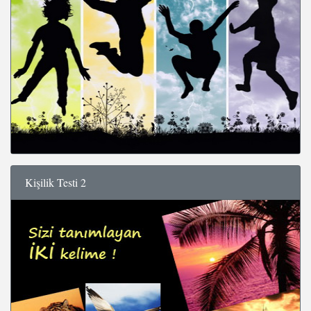
Kişilik Testi 2