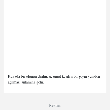
Rüyada bir ölünün dirilmesi, umut kesilen bir şeyin yeniden
açılması anlamına gelir.
Reklam