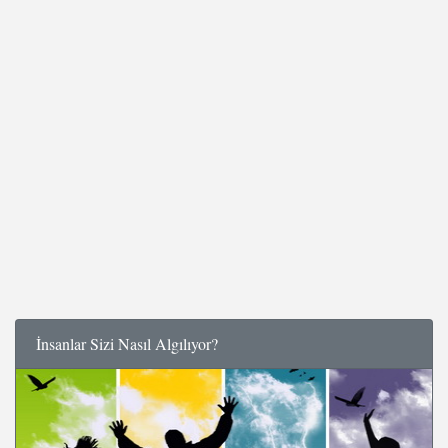
İnsanlar Sizi Nasıl Algılıyor?