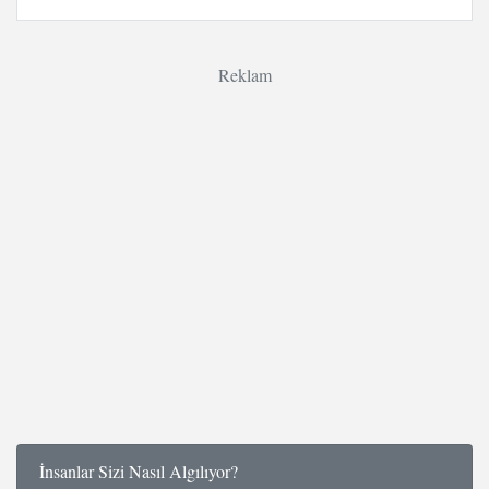
Reklam
İnsanlar Sizi Nasıl Algılıyor?