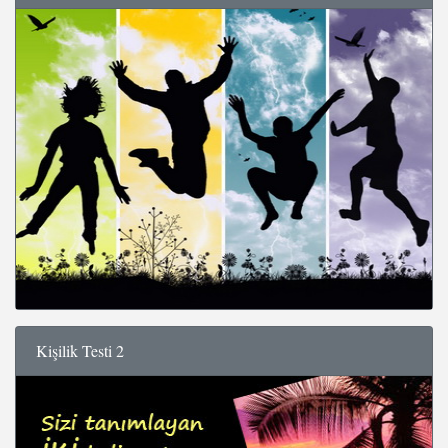
Kişilik Testi 2