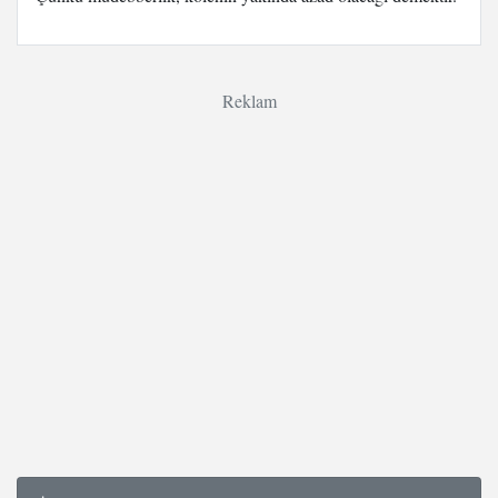
Reklam