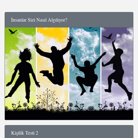
İnsanlar Sizi Nasıl Algılıyor?
Kişilik Testi 2