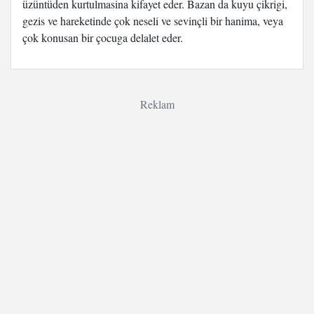
üzüntüden kurtulmasina kifayet eder. Bazan da kuyu çikrigi,
gezis ve hareketinde çok neseli ve sevinçli bir hanima, veya
çok konusan bir çocuga delalet eder.
Reklam