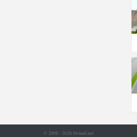
© 2008 - 2026 fwmail.net