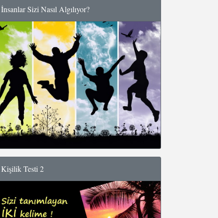
İnsanlar Sizi Nasıl Algılıyor?
Kişilik Testi 2