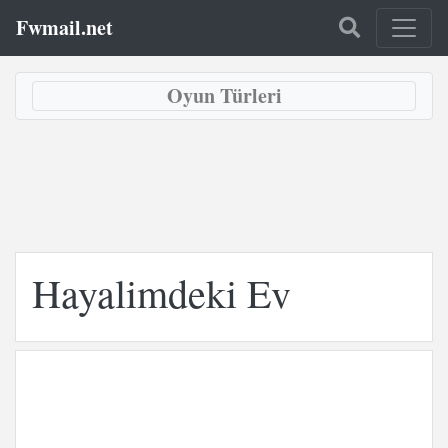
Fwmail.net
Oyun Türleri
Hayalimdeki Ev