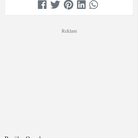
Reklam